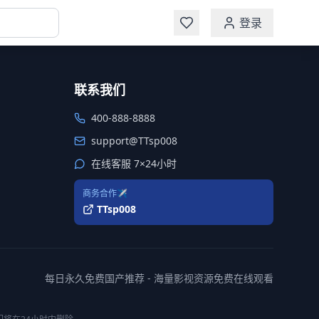
登录
联系我们
400-888-8888
support@TTsp008
在线客服 7×24小时
商务合作✈️
TTsp008
每日永久免费国产推荐 - 海量影视资源免费在线观看