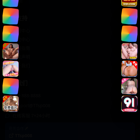
轻松喜剧
服务支持
客服中心
帮助中心
使用指南
版权声明
关于我们
联系我们
400-888-8888
support@TTsp008
在线客服 7×24小时
商务合作✈️
TTsp008