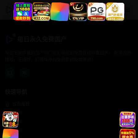
每日永久免费国产
每日永久免费国产
专注于提供最新国产热门电影电视剧免费在线观看服务， 高清流畅
播放，无插件，打造纯净的免费影视观看体验！
快速导航
首页推荐
精选剧情
热门动作
浪漫爱情