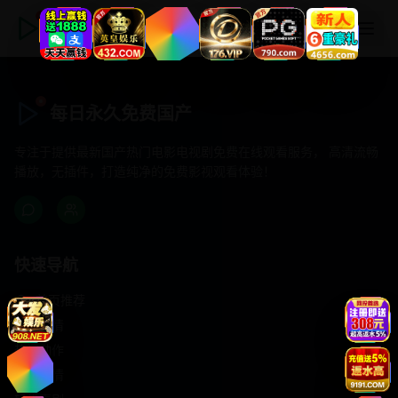
每日永久免费国产
每日永久免费国产
专注于提供最新国产热门电影电视剧免费在线观看服务， 高清流畅
播放，无插件，打造纯净的免费影视观看体验！
快速导航
首页推荐
精选剧情
热门动作
浪漫爱情