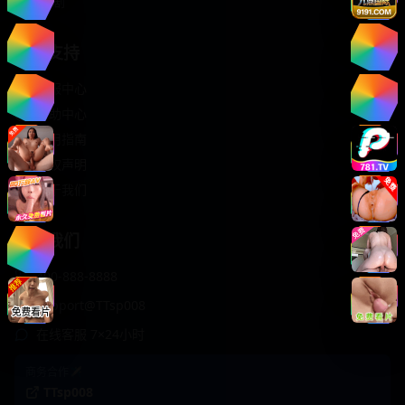
轻松喜剧
服务支持
客服中心
帮助中心
使用指南
版权声明
关于我们
联系我们
400-888-8888
support@TTsp008
在线客服 7×24小时
商务合作✈️
TTsp008