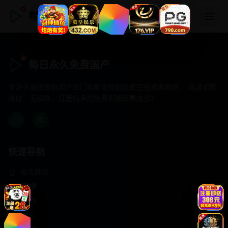
每日永久免费国产
每日永久免费国产
专注于提供最新国产热门电影电视剧免费在线观看服务， 高清流畅
播放，无插件，打造纯净的免费影视观看体验！
快速导航
首页推荐
精选剧情
热门动作
浪漫爱情