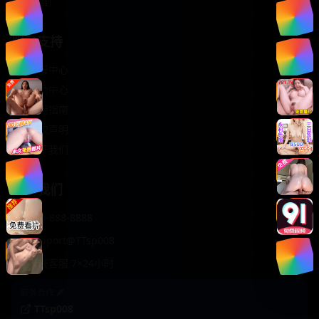
轻松喜剧
服务支持
客服中心
帮助中心
使用指南
版权声明
关于我们
联系我们
400-888-8888
support@TTsp008
在线客服 7×24小时
商务合作✈️
TTsp008