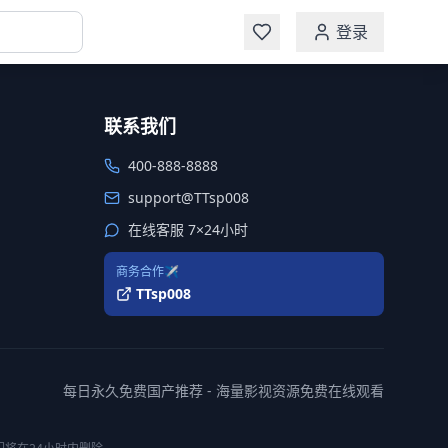
登录
联系我们
400-888-8888
support@TTsp008
在线客服 7×24小时
商务合作✈️
TTsp008
每日永久免费国产推荐 - 海量影视资源免费在线观看