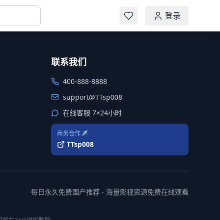
登录
联系我们
400-888-8888
support@TTsp008
在线客服 7×24小时
商务合作✈️
TTsp008
每日永久免费国产推荐 - 海量影视资源免费在线观看