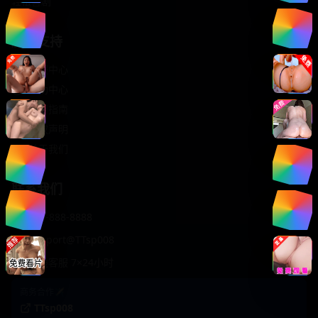
轻松喜剧
服务支持
客服中心
帮助中心
使用指南
版权声明
关于我们
联系我们
400-888-8888
support@TTsp008
在线客服 7×24小时
商务合作✈️
TTsp008